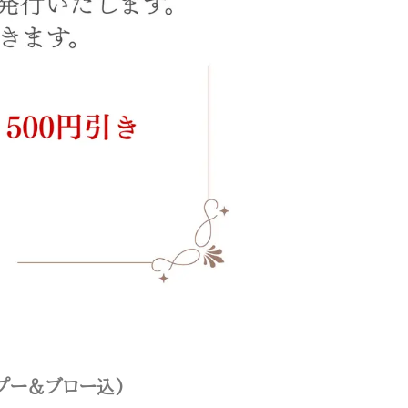
ンプー＆ブロー込)