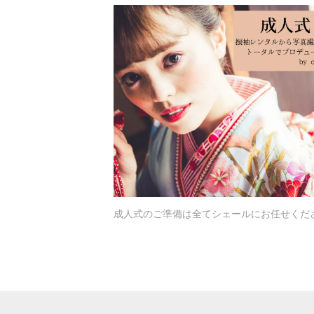
成人式のご準備は全てシェールにお任せくだ