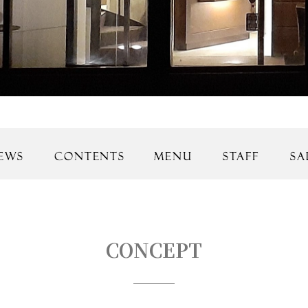
CONCEPT