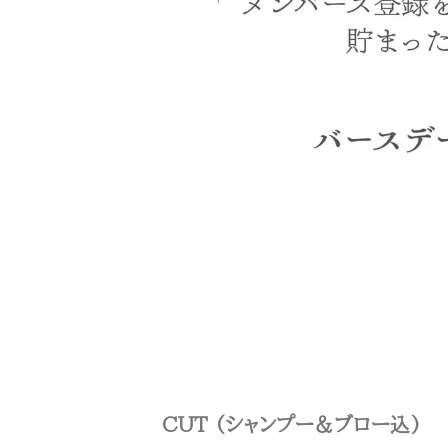
CUT (シャンプー＆ブロー込)