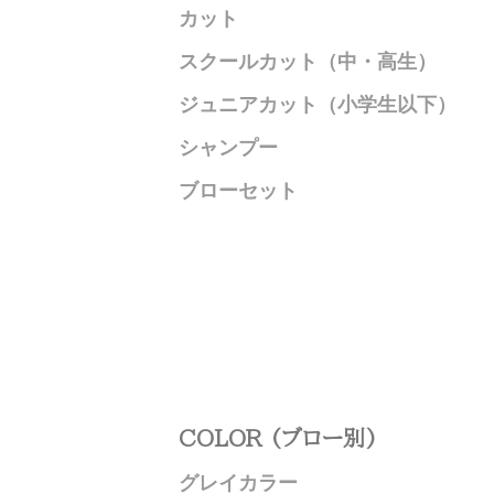
カット
スクールカット（中・高生）
ジュニアカット（小学生以下）
シャンプー
ブローセット
COLOR (ブロー別)
グレイカラー