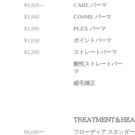
¥4,950～
CARE パーマ
¥3,960
COSME パーマ
¥3,300
PLEX パーマ
¥1,650
ポイントパーマ
¥2,200
ストレートパーマ
酸性ストレートパー
マ
縮毛矯正
TREATMENT＆HE
¥6,600〜
フローディア スタンダ