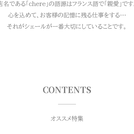
店名である「chere」の語源はフランス語で「親愛」です
心を込めて、お客様の記憶に残る仕事をする…
それがシェールが一番大切にしていることです。
CONTENTS
オススメ特集