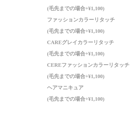
(毛先までの場合+¥1,100)
ファッションカラーリタッチ
(毛先までの場合+¥1,100)
CAREグレイカラーリタッチ
(毛先までの場合+¥1,100)
CEREファッションカラーリタッチ
(毛先までの場合+¥1,100)
ヘアマニキュア
(毛先までの場合+¥1,100)