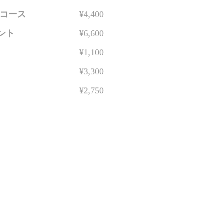
ムコース
¥4,400
ント
¥6,600
¥1,100
¥3,300
¥2,750