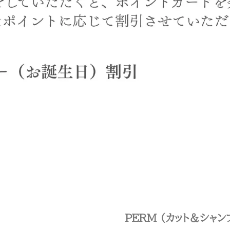
PERM (カット＆シャ