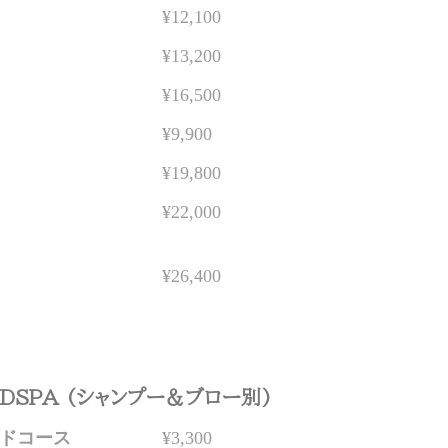
¥12,100
¥13,200
¥16,500
¥9,900
¥19,800
¥22,000
¥26,400
ADSPA (シャンプー＆ブロー別)
ードコース
¥3,300